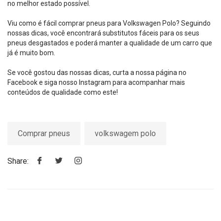
no melhor estado possível.
Viu como é fácil comprar pneus para Volkswagen Polo? Seguindo
nossas dicas, você encontrará substitutos fáceis para os seus
pneus desgastados e poderá manter a qualidade de um carro que
já é muito bom.
Se você gostou das nossas dicas,
curta a nossa página no
Facebook
e
siga nosso Instagram
para acompanhar mais
conteúdos de qualidade como este!
Comprar pneus
volkswagem polo
Share: