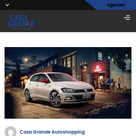
Agendar
Casa Grande Autoshopping