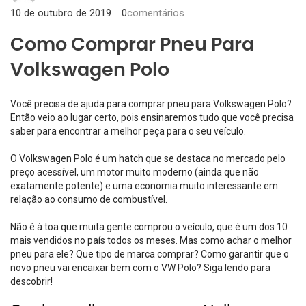
10 de outubro de 2019
0
comentários
Como Comprar Pneu Para
Volkswagen Polo
Você precisa de ajuda para
comprar pneu para Volkswagen Polo
?
Então veio ao lugar certo, pois ensinaremos tudo que você precisa
saber para encontrar a melhor peça para o seu veículo.
O Volkswagen Polo é um hatch que se destaca no mercado pelo
preço acessível, um motor muito moderno (ainda que não
exatamente potente) e uma economia muito interessante em
relação ao consumo de combustível.
Não é à toa que muita gente comprou o veículo, que é um dos 10
mais vendidos no país todos os meses. Mas como achar o melhor
pneu para ele? Que tipo de marca comprar? Como garantir que o
novo pneu vai encaixar bem com o VW Polo? Siga lendo para
descobrir!