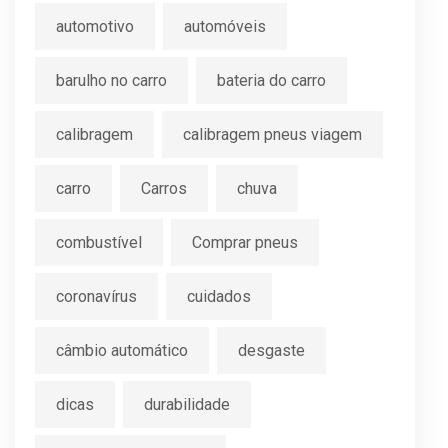
automotivo
automóveis
barulho no carro
bateria do carro
calibragem
calibragem pneus viagem
carro
Carros
chuva
combustível
Comprar pneus
coronavírus
cuidados
câmbio automático
desgaste
dicas
durabilidade