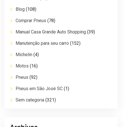
Blog
(108)
Comprar Pneus
(78)
Manual Casa Grande Auto Shopping
(39)
Manutenção para seu carro
(152)
Michelin
(4)
Motos
(16)
Pneus
(92)
Pneus em São José SC
(1)
Sem categoria
(321)