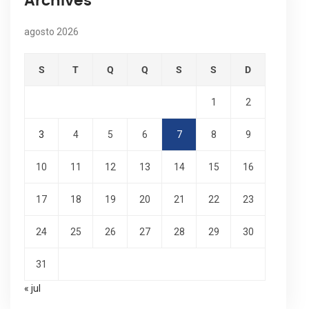
Archives
agosto 2026
S
T
Q
Q
S
S
D
1
2
3
4
5
6
7
8
9
10
11
12
13
14
15
16
17
18
19
20
21
22
23
24
25
26
27
28
29
30
31
« jul