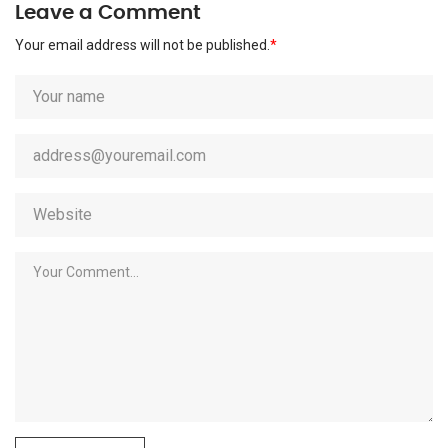
Leave a Comment
Your email address will not be published.
*