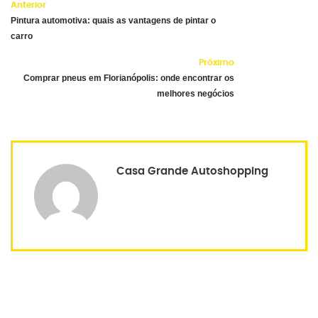
Anterior
Pintura automotiva: quais as vantagens de pintar o
carro
Próximo
Comprar pneus em Florianópolis: onde encontrar os
melhores negócios
Casa Grande Autoshopping