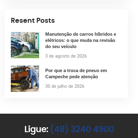
Resent Posts
Manutenção de carros híbridos e
elétricos: o que muda na revisão
do seu veículo
3 de agosto de 2026
Por que a troca de pneus em
Campeche pede atenção
30 de julho de 2026
Ligue:
(48) 3240 4900