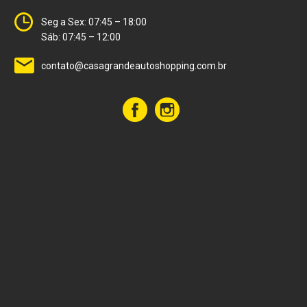
Seg a Sex: 07:45 – 18:00
Sáb: 07:45 – 12:00
contato@casagrandeautoshopping.com.br