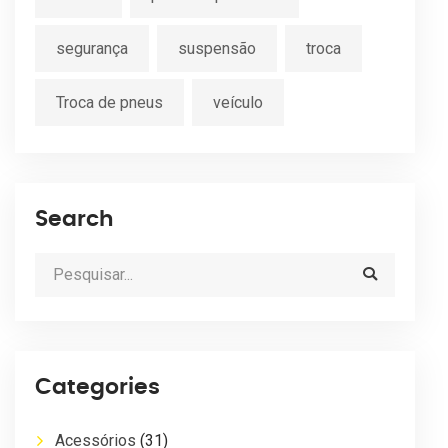
segurança
suspensão
troca
Troca de pneus
veículo
Search
Categories
Acessórios
(31)