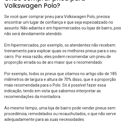
Volkswagen Polo?
Se você quer comprar pneu para Volkswagen Polo, precisa
encontrar um lugar de confiança e que seja especializado no
assunto. Não adianta ir em hipermercados ou lojas de bairro, pois
não será devidamente atendido.
Em hipermercados, por exemplo, os atendentes não recebem
treinamento para explicar quais os melhores pneus para o seu
carro. Por essa razão, eles podem recomendar um pneu de
proporção errada ou de aro maior que o recomendado.
Por exemplo, todos os pneus que citamos no artigo são de 185
milímetros de largura e altura de 70% disso, que é a proporção
mais recomendada para o Polo. Só é possível fazer essa
indicação, tendo em vista que sabemos interpretar as
recomendações da montadora.
Ao mesmo tempo, uma loja de bairro pode vender
pneus sem
procedência
,
remodelados
ou
recauchutados
, o que não serve
adequadamente para as suas necessidades.