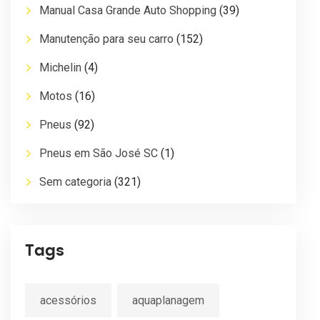
Manual Casa Grande Auto Shopping
(39)
Manutenção para seu carro
(152)
Michelin
(4)
Motos
(16)
Pneus
(92)
Pneus em São José SC
(1)
Sem categoria
(321)
Tags
acessórios
aquaplanagem