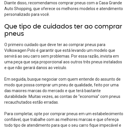
Diante disso, recomendamos
comprar pneus com a Casa Grande
Auto Shopping
, que oferece os melhores modelos e atendimento
personalizado para você.
Que tipo de cuidados ter ao comprar
pneus
O primeiro cuidado que deve ter ao comprar pneus para
Volkswagen Polo é garantir que está levando um modelo que
servirá ao seu carro sem problemas. Por essa razão, invista em
uma peça que seja proporcional aos outros três pneus instalados
e que não gerará danos ao veículo.
Em seguida, busque negociar com quem entende do assunto de
modo que possa comprar um pneu de qualidade, feito por uma
das maiores marcas do mercado e que terá bastante
durabilidade. Muitas vezes, as contas de “economia” com pneus
recauchutados estão erradas.
Para completar, opte por comprar pneus em um estabelecimento
confiável, que trabalhe com as melhores marcas e que ofereça
todo tipo de atendimento para que o seu carro fique impecável e