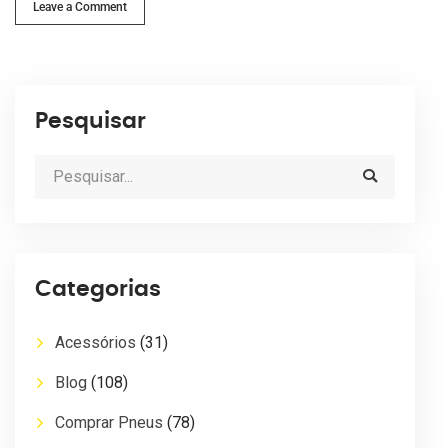
Leave a Comment
Pesquisar
Categorias
Acessórios
(31)
Blog
(108)
Comprar Pneus
(78)