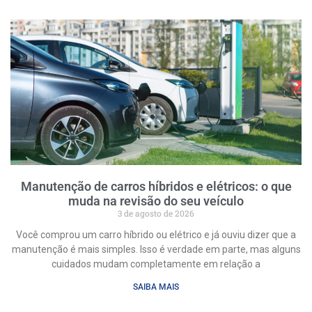
Manutenção de carros híbridos e elétricos: o que
muda na revisão do seu veículo
3 de agosto de 2026
Você comprou um carro híbrido ou elétrico e já ouviu dizer que a
manutenção é mais simples. Isso é verdade em parte, mas alguns
cuidados mudam completamente em relação a
SAIBA MAIS