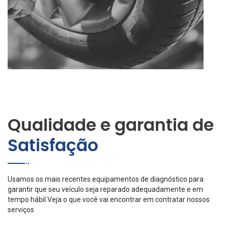
Qualidade e garantia de
Satisfação
Usamos os mais recentes equipamentos de diagnóstico para
garantir que seu veículo seja reparado adequadamente e em
tempo hábil.Veja o que você vai encontrar em contratar nossos
serviços