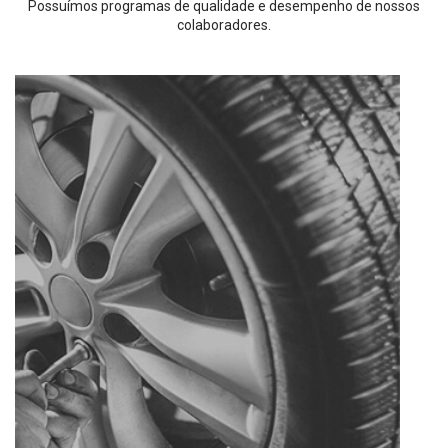
Possuímos programas de qualidade e desempenho de nossos
colaboradores.