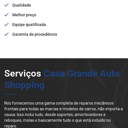
Qualidade
Melhor preço
Equipe qualificada
Garantia de procedência
Serviços
Casa Grande Auto
Shopping
Nós fornecemos uma gama completa de reparos mecânicos
frontais para todas as marcas e modelos de carros, não importa a
causa. Isso inclui tudo, desde suportes, amortecedores e
reboques, molas e basicamente tudo o que está incluído no
reparo.