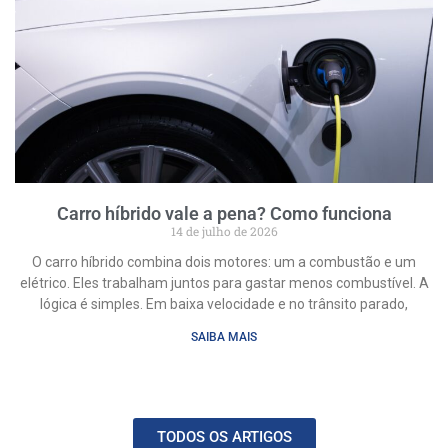
Carro híbrido vale a pena? Como funciona
14 de julho de 2026
O carro híbrido combina dois motores: um a combustão e um
elétrico. Eles trabalham juntos para gastar menos combustível. A
lógica é simples. Em baixa velocidade e no trânsito parado,
SAIBA MAIS
TODOS OS ARTIGOS