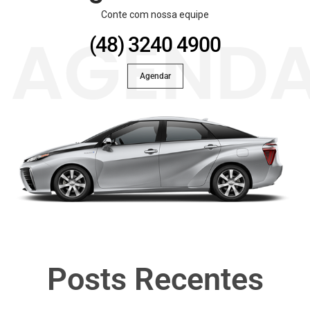
Conte com nossa equipe
(48) 3240 4900
AGEND
Agendar
Posts Recentes