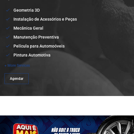
Geometria 3D
Instalação de Acessórios e Peças
Mecânica Geral
Manutenção Preventiva
Película para Automoóveis
Pintura Automotiva
+ More Services
Serviço
Agendar