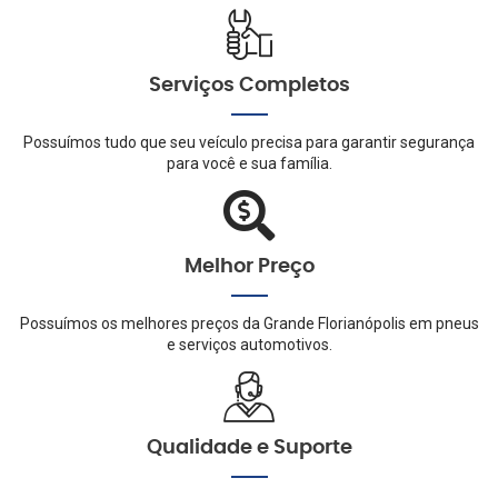
Serviços Completos
Possuímos tudo que seu veículo precisa para garantir segurança
para você e sua família.
Melhor Preço
Possuímos os melhores preços da Grande Florianópolis em pneus
e serviços automotivos.
Qualidade e Suporte