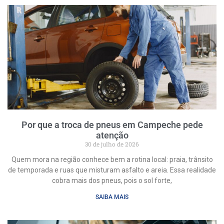
Por que a troca de pneus em Campeche pede
atenção
30 de julho de 2026
Quem mora na região conhece bem a rotina local: praia, trânsito
de temporada e ruas que misturam asfalto e areia. Essa realidade
cobra mais dos pneus, pois o sol forte,
SAIBA MAIS