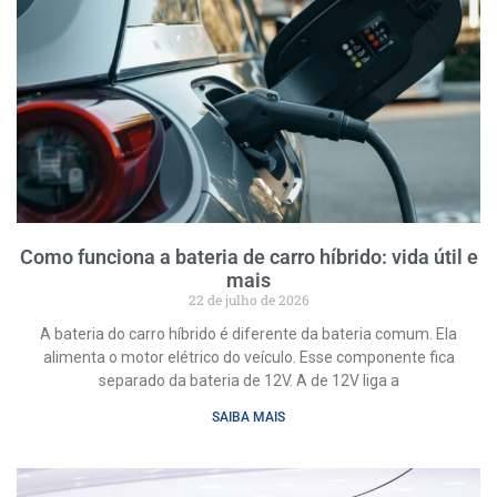
Como funciona a bateria de carro híbrido: vida útil e
mais
22 de julho de 2026
A bateria do carro híbrido é diferente da bateria comum. Ela
alimenta o motor elétrico do veículo. Esse componente fica
separado da bateria de 12V. A de 12V liga a
SAIBA MAIS