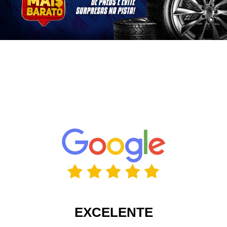
EXCELENTE