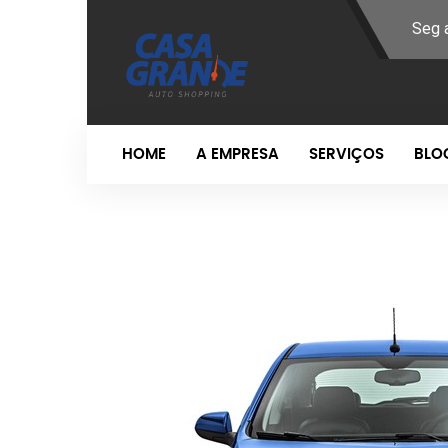
Seg 
HOME
A EMPRESA
SERVIÇOS
BLO