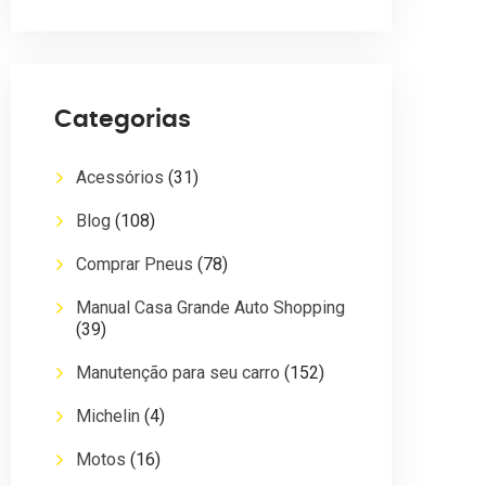
Categorias
Acessórios
(31)
Blog
(108)
Comprar Pneus
(78)
Manual Casa Grande Auto Shopping
(39)
Manutenção para seu carro
(152)
Michelin
(4)
Motos
(16)