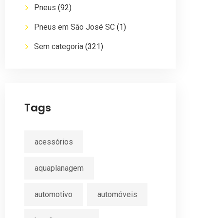
Pneus
(92)
Pneus em São José SC
(1)
Sem categoria
(321)
Tags
acessórios
aquaplanagem
automotivo
automóveis