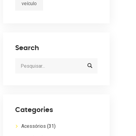
veículo
Search
Categories
Acessórios
(31)