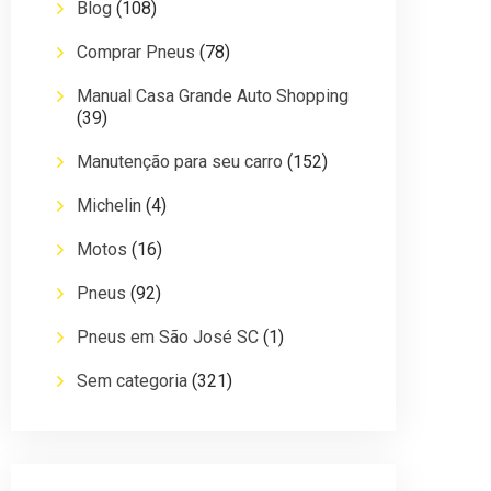
Blog
(108)
Comprar Pneus
(78)
Manual Casa Grande Auto Shopping
(39)
Manutenção para seu carro
(152)
Michelin
(4)
Motos
(16)
Pneus
(92)
Pneus em São José SC
(1)
Sem categoria
(321)