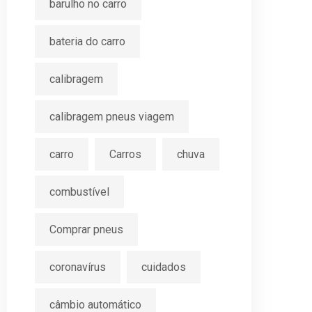
barulho no carro
bateria do carro
calibragem
calibragem pneus viagem
carro
Carros
chuva
combustível
Comprar pneus
coronavírus
cuidados
câmbio automático