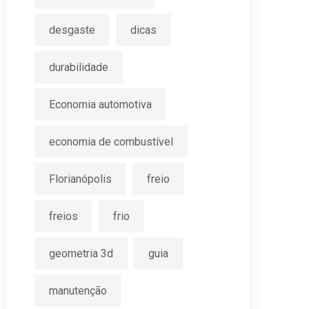
desgaste
dicas
durabilidade
Economia automotiva
economia de combustível
Florianópolis
freio
freios
frio
geometria 3d
guia
manutenção