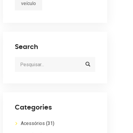
veículo
Search
Categories
Acessórios
(31)