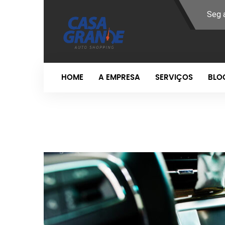
Seg 
HOME
A EMPRESA
SERVIÇOS
BLO