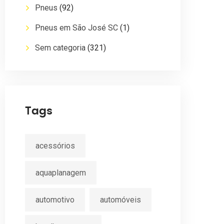
Pneus
(92)
Pneus em São José SC
(1)
Sem categoria
(321)
Tags
acessórios
aquaplanagem
automotivo
automóveis