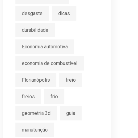
desgaste
dicas
durabilidade
Economia automotiva
economia de combustível
Florianópolis
freio
freios
frio
geometria 3d
guia
manutenção