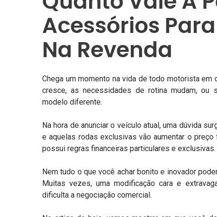
Quanto Vale A 
Acessórios Para
Na Revenda
Chega um momento na vida de todo motorista em que
cresce, as necessidades de rotina mudam, ou 
modelo diferente.
Na hora de
anunciar o veículo atual
, uma dúvida sur
e aquelas rodas exclusivas vão aumentar o preço 
possui regras financeiras particulares e exclusivas
Nem tudo o que você achar bonito e inovador poderá
Muitas vezes, uma modificação cara e extravag
dificulta a negociação comercial.