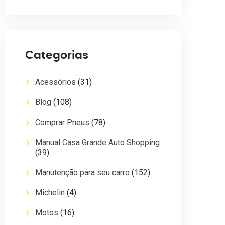
Categorias
Acessórios
(31)
Blog
(108)
Comprar Pneus
(78)
Manual Casa Grande Auto Shopping
(39)
Manutenção para seu carro
(152)
Michelin
(4)
Motos
(16)