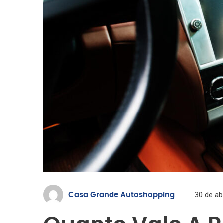
30 de ab
Casa Grande Autoshopping