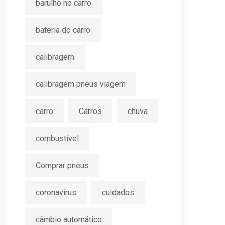
barulho no carro
bateria do carro
calibragem
calibragem pneus viagem
carro
Carros
chuva
combustível
Comprar pneus
coronavírus
cuidados
câmbio automático