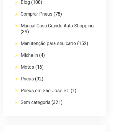
Blog
(108)
Comprar Pneus
(78)
Manual Casa Grande Auto Shopping
(39)
Manutenção para seu carro
(152)
Michelin
(4)
Motos
(16)
Pneus
(92)
Pneus em São José SC
(1)
Sem categoria
(321)