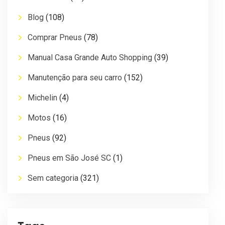
Blog
(108)
Comprar Pneus
(78)
Manual Casa Grande Auto Shopping
(39)
Manutenção para seu carro
(152)
Michelin
(4)
Motos
(16)
Pneus
(92)
Pneus em São José SC
(1)
Sem categoria
(321)