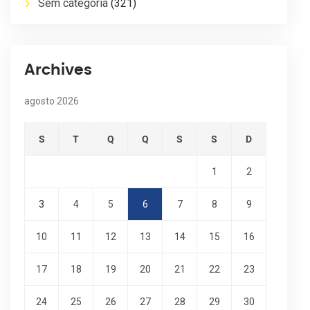
Sem categoria
(321)
Archives
agosto 2026
S
T
Q
Q
S
S
D
1
2
3
4
5
6
7
8
9
10
11
12
13
14
15
16
17
18
19
20
21
22
23
24
25
26
27
28
29
30