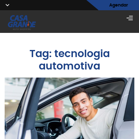
Agendar
Tag:
tecnologia
automotiva