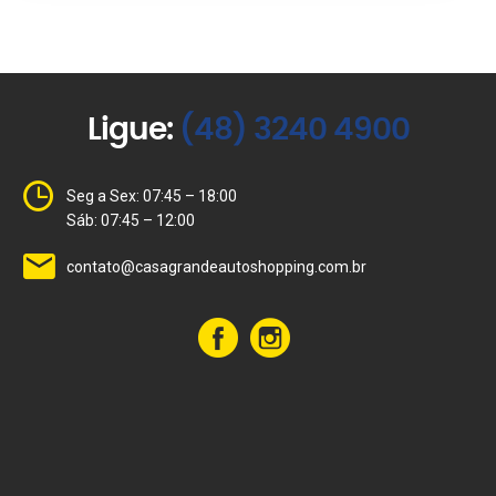
Ligue:
(48) 3240 4900
Seg a Sex: 07:45 – 18:00
Sáb: 07:45 – 12:00
contato@casagrandeautoshopping.com.br