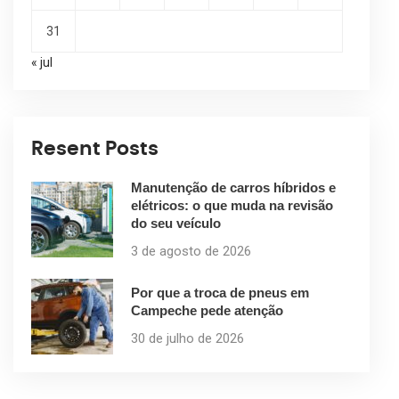
31
« jul
Resent Posts
Manutenção de carros híbridos e
elétricos: o que muda na revisão
do seu veículo
3 de agosto de 2026
Por que a troca de pneus em
Campeche pede atenção
30 de julho de 2026