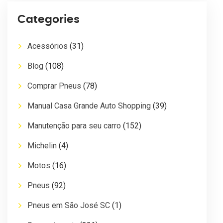
Categories
Acessórios
(31)
Blog
(108)
Comprar Pneus
(78)
Manual Casa Grande Auto Shopping
(39)
Manutenção para seu carro
(152)
Michelin
(4)
Motos
(16)
Pneus
(92)
Pneus em São José SC
(1)