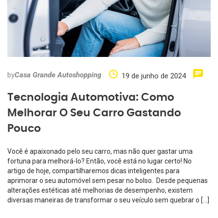
by
Casa Grande Autoshopping
19 de junho de 2024
Tecnologia Automotiva: Como
Melhorar O Seu Carro Gastando
Pouco
Você é apaixonado pelo seu carro, mas não quer gastar uma
fortuna para melhorá-lo? Então, você está no lugar certo! No
artigo de hoje, compartilharemos dicas inteligentes para
aprimorar o seu automóvel sem pesar no bolso. Desde pequenas
alterações estéticas até melhorias de desempenho, existem
diversas maneiras de transformar o seu veículo sem quebrar o […]