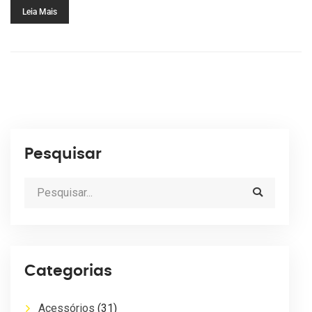
Leia Mais
Pesquisar
Categorias
Acessórios
(31)