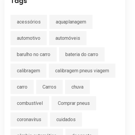
Tags
acessórios
aquaplanagem
automotivo
automóveis
barulho no carro
bateria do carro
calibragem
calibragem pneus viagem
carro
Carros
chuva
combustível
Comprar pneus
coronavírus
cuidados