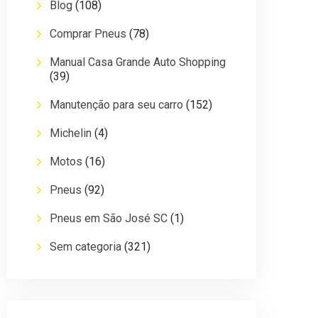
Blog
(108)
Comprar Pneus
(78)
Manual Casa Grande Auto Shopping
(39)
Manutenção para seu carro
(152)
Michelin
(4)
Motos
(16)
Pneus
(92)
Pneus em São José SC
(1)
Sem categoria
(321)