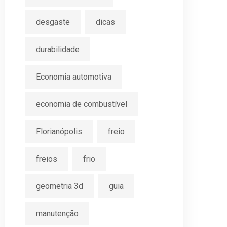
desgaste
dicas
durabilidade
Economia automotiva
economia de combustível
Florianópolis
freio
freios
frio
geometria 3d
guia
manutenção