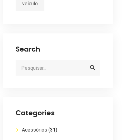
veículo
Search
Categories
Acessórios
(31)