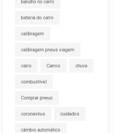
barulho no carro
bateria do carro
calibragem
calibragem pneus viagem
carro
Carros
chuva
combustível
Comprar pneus
coronavírus
cuidados
câmbio automático