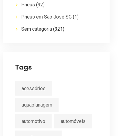
Pneus
(92)
Pneus em São José SC
(1)
Sem categoria
(321)
Tags
acessórios
aquaplanagem
automotivo
automóveis