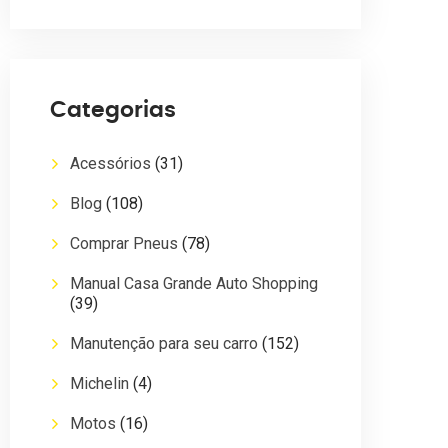
Categorias
Acessórios
(31)
Blog
(108)
Comprar Pneus
(78)
Manual Casa Grande Auto Shopping
(39)
Manutenção para seu carro
(152)
Michelin
(4)
Motos
(16)