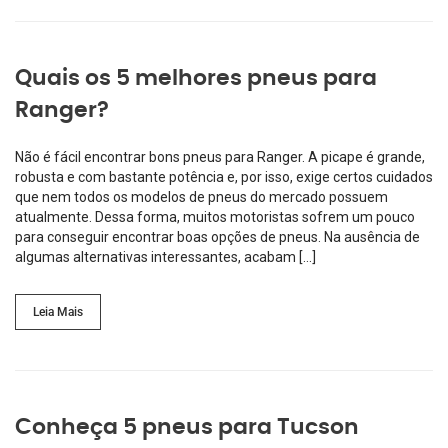
Quais os 5 melhores pneus para
Ranger?
Não é fácil encontrar bons pneus para Ranger. A picape é grande,
robusta e com bastante potência e, por isso, exige certos cuidados
que nem todos os modelos de pneus do mercado possuem
atualmente. Dessa forma, muitos motoristas sofrem um pouco
para conseguir encontrar boas opções de pneus. Na ausência de
algumas alternativas interessantes, acabam […]
Leia Mais
Conheça 5 pneus para Tucson