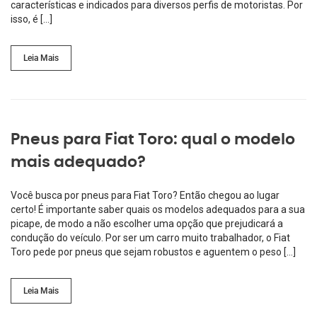
características e indicados para diversos perfis de motoristas. Por
isso, é […]
Leia Mais
Pneus para Fiat Toro: qual o modelo
mais adequado?
Você busca por pneus para Fiat Toro? Então chegou ao lugar
certo! É importante saber quais os modelos adequados para a sua
picape, de modo a não escolher uma opção que prejudicará a
condução do veículo. Por ser um carro muito trabalhador, o Fiat
Toro pede por pneus que sejam robustos e aguentem o peso […]
Leia Mais