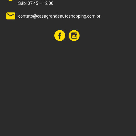
Sáb: 07:45 – 12:00
contato@casagrandeautoshopping.com.br