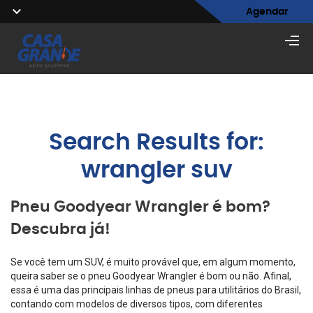
Agendar
Search Results for:
wrangler suv
Pneu Goodyear Wrangler é bom?
Descubra já!
Se você tem um SUV, é muito provável que, em algum momento,
queira saber se o pneu Goodyear Wrangler é bom ou não. Afinal,
essa é uma das principais linhas de pneus para utilitários do Brasil,
contando com modelos de diversos tipos, com diferentes